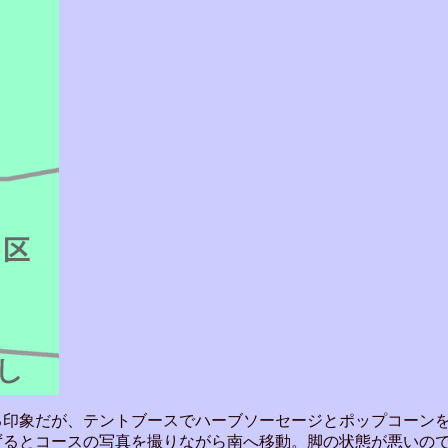
る印象だが、テントブースでハーブソーセージとポップコーン
ずるとコースの写真を撮りながら南へ移動。脚の状態が悪いの