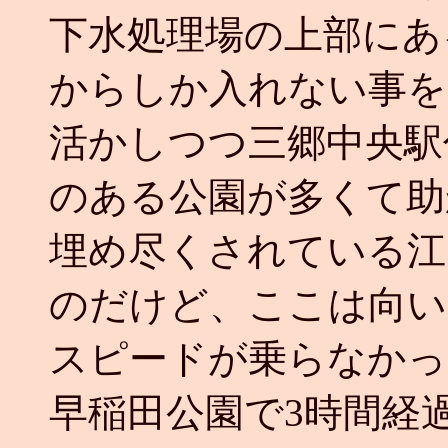
下水処理場の上部にあ
からしか入れない事を
活かしつつ三郷中央駅
のある公園が多くて助
埋め尽くされている江
のだけど、ここは向い
スピードが乗らなかっ
早稲田公園で3時間経