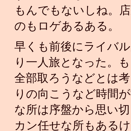
もんでもないしね。店
のもロゲあるある。
早くも前後にライバル
り一人旅となった。も
全部取ろうなどとは考
りの向こうなど時間が
な所は序盤から思い切
カン任せな所もあるけ