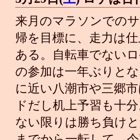
来月のマラソンでのサ
帰を目標に、走力は仕
ある。自転車でないロ
の参加は一年ぶりとな
に近い八潮市や三郷市
ドだし机上予習も十分
ない限りは勝ち負けと
までから一転して、今