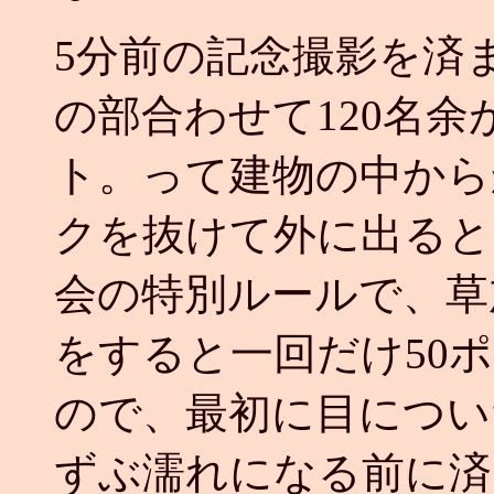
5分前の記念撮影を済
の部合わせて120名余
ト。って建物の中から
クを抜けて外に出ると
会の特別ルールで、草
をすると一回だけ50
ので、最初に目につい
ずぶ濡れになる前に済