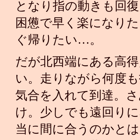
となり指の動きも回復
困憊で早く楽になりた
ぐ帰りたい…。
だが北西端にある高得
い。走りながら何度も
気合を入れて到達。さ
け。少しでも遠回りに
当に間に合うのかとは