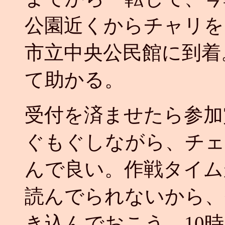
公園近くからチャリを
市立中央公民館に到着
て助かる。
受付を済ませたら参加
ぐもぐしながら、チェ
んで良い。作戦タイム
読んでられないから、
き込んでおこう。10