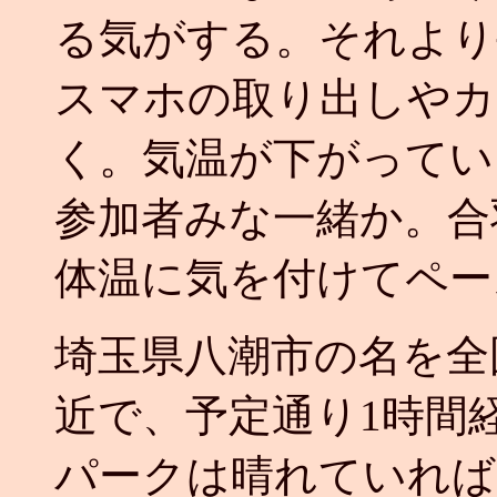
る気がする。それより
スマホの取り出しやカ
く。気温が下がってい
参加者みな一緒か。合
体温に気を付けてペー
埼玉県八潮市の名を全
近で、予定通り1時間
パークは晴れていれば