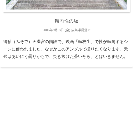
転向性の坂
2006年9月 8日 (金)
広島県尾道市
御袖（みそで）天満宮の階段で、映画「転校生」で性が転向するシ
ーンに使われました。なぜかこのアングルで撮りたくなります。天
候はあいにく曇りがちで、突き抜けた蒼いそら、とはいきません。