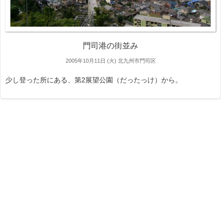
門司港の街並み
2005年10月11日 (火)
北九州市門司区
少し登った所にある、第2展望公園（だったっけ）から。