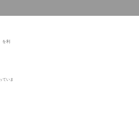
）を利
っていま