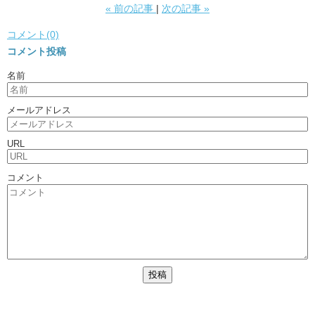
«
前の記事
次の記事
»
コメント(0)
コメント投稿
名前
メールアドレス
URL
コメント