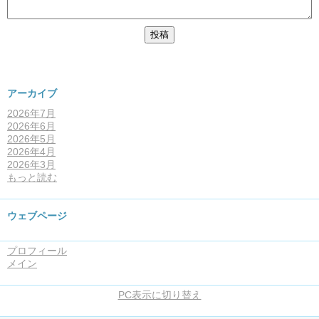
アーカイブ
2026年7月
2026年6月
2026年5月
2026年4月
2026年3月
もっと読む
ウェブページ
プロフィール
メイン
PC表示に切り替え