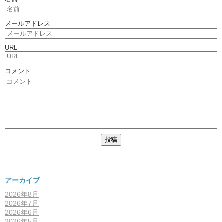
メールアドレス
URL
コメント
アーカイブ
2026年8月
2026年7月
2026年6月
2026年5月