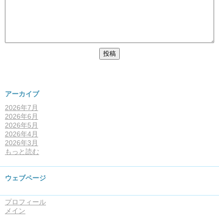
アーカイブ
2026年7月
2026年6月
2026年5月
2026年4月
2026年3月
もっと読む
ウェブページ
プロフィール
メイン