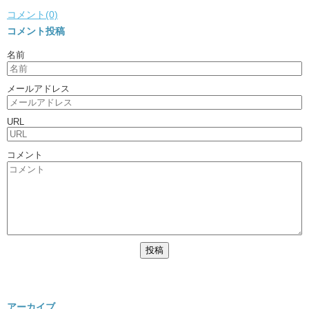
コメント(0)
コメント投稿
名前
メールアドレス
URL
コメント
アーカイブ