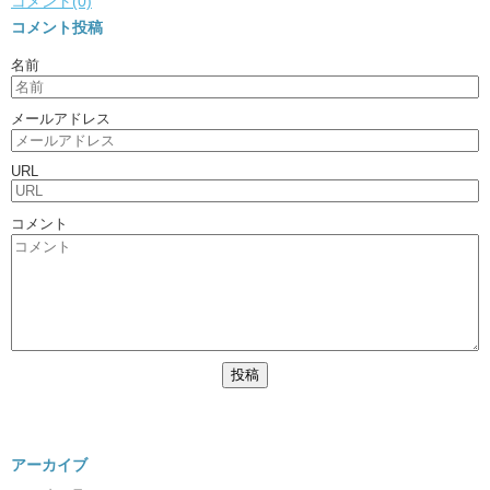
コメント(0)
コメント投稿
名前
メールアドレス
URL
コメント
アーカイブ