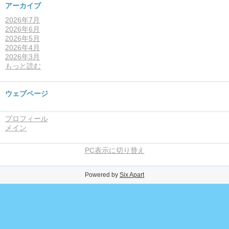
アーカイブ
2026年7月
2026年6月
2026年5月
2026年4月
2026年3月
もっと読む
ウェブページ
プロフィール
メイン
PC表示に切り替え
Powered by
Six Apart