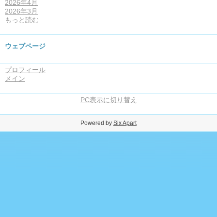
2026年4月
2026年3月
もっと読む
ウェブページ
プロフィール
メイン
PC表示に切り替え
Powered by
Six Apart