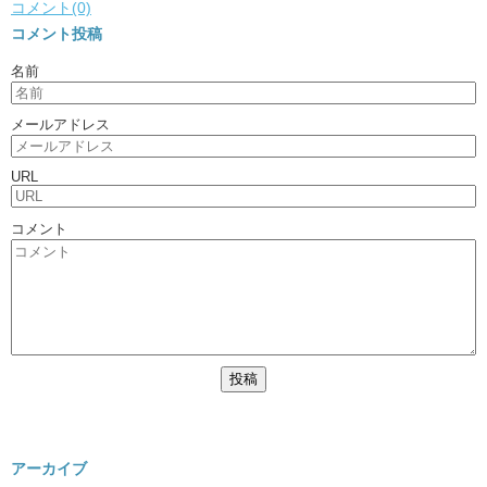
コメント(0)
コメント投稿
名前
メールアドレス
URL
コメント
アーカイブ