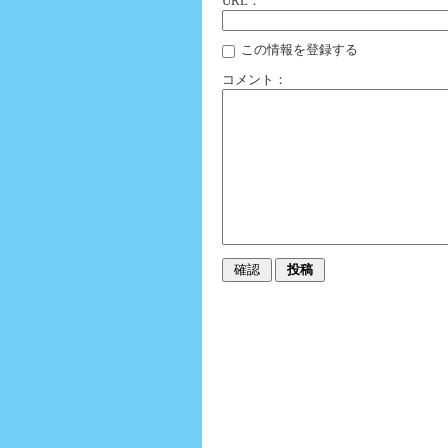
URL：
この情報を登録する
コメント：