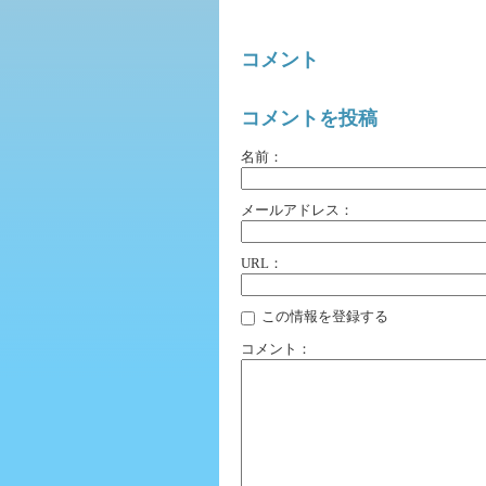
コメント
コメントを投稿
名前：
メールアドレス：
URL：
この情報を登録する
コメント：