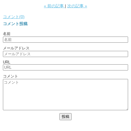
«
前の記事
次の記事
»
コメント(0)
コメント投稿
名前
メールアドレス
URL
コメント