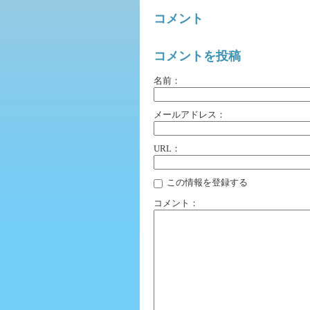
コメント
コメントを投稿
名前：
メールアドレス：
URL：
この情報を登録する
コメント：