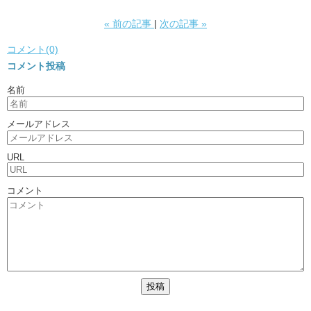
«
前の記事
次の記事
»
コメント(0)
コメント投稿
名前
メールアドレス
URL
コメント