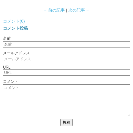
«
前の記事
次の記事
»
コメント(0)
コメント投稿
名前
メールアドレス
URL
コメント