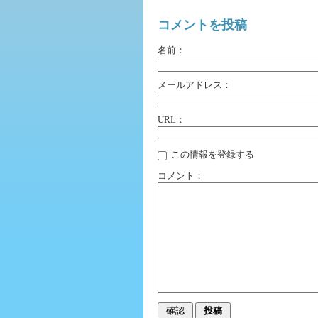
コメントを投稿
名前：
メールアドレス：
URL：
この情報を登録する
コメント：