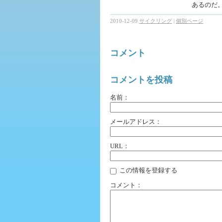
あるのだ
2010-12-09
サイクリング
|
個別ページ
コメント
コメントを投稿
名前：
メールアドレス：
URL：
この情報を登録する
コメント：