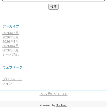
アーカイブ
2026年7月
2026年6月
2026年5月
2026年4月
2026年3月
もっと読む
ウェブページ
プロフィール
メイン
PC表示に切り替え
Powered by
Six Apart