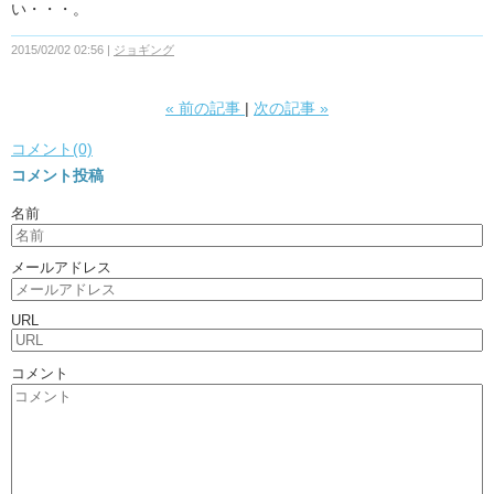
い・・・。
2015/02/02 02:56
ジョギング
«
前の記事
次の記事
»
コメント(0)
コメント投稿
名前
メールアドレス
URL
コメント