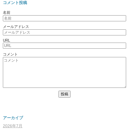
コメント投稿
名前
メールアドレス
URL
コメント
アーカイブ
2026年7月