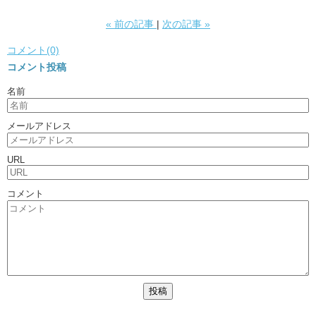
«
前の記事
次の記事
»
コメント(0)
コメント投稿
名前
メールアドレス
URL
コメント