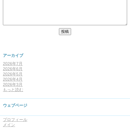
アーカイブ
2026年7月
2026年6月
2026年5月
2026年4月
2026年3月
もっと読む
ウェブページ
プロフィール
メイン