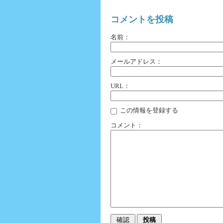
コメントを投稿
名前：
メールアドレス：
URL：
この情報を登録する
コメント：