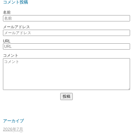
コメント投稿
名前
メールアドレス
URL
コメント
アーカイブ
2026年7月