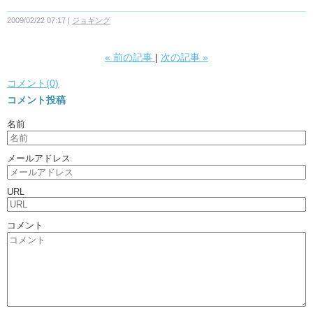
2009/02/22 07:17
ジョギング
«
前の記事
次の記事
»
コメント(0)
コメント投稿
名前
メールアドレス
URL
コメント