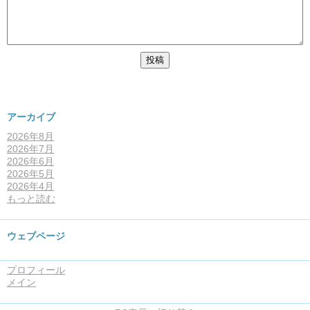
アーカイブ
2026年8月
2026年7月
2026年6月
2026年5月
2026年4月
もっと読む
ウェブページ
プロフィール
メイン