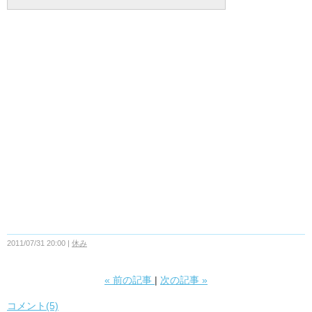
2011/07/31 20:00
休み
«
前の記事
次の記事
»
コメント(5)