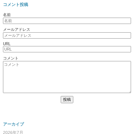
コメント投稿
名前
メールアドレス
URL
コメント
アーカイブ
2026年7月