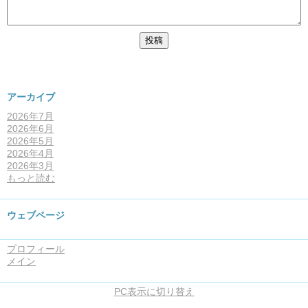
アーカイブ
2026年7月
2026年6月
2026年5月
2026年4月
2026年3月
もっと読む
ウェブページ
プロフィール
メイン
PC表示に切り替え