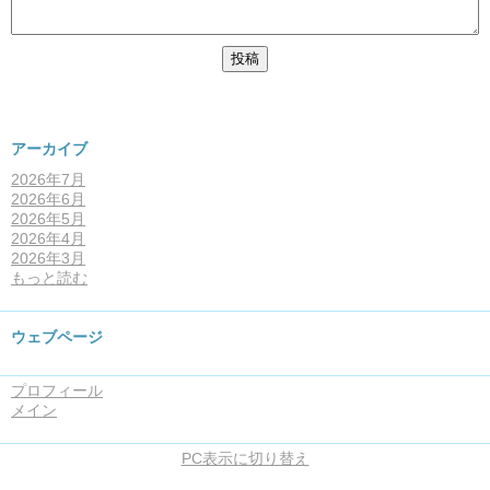
アーカイブ
2026年7月
2026年6月
2026年5月
2026年4月
2026年3月
もっと読む
ウェブページ
プロフィール
メイン
PC表示に切り替え