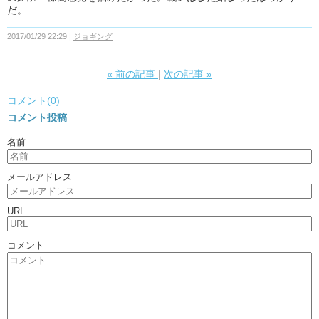
だ。
2017/01/29 22:29
ジョギング
«
前の記事
次の記事
»
コメント(0)
コメント投稿
名前
メールアドレス
URL
コメント