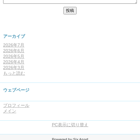
アーカイブ
2026年7月
2026年6月
2026年5月
2026年4月
2026年3月
もっと読む
ウェブページ
プロフィール
メイン
PC表示に切り替え
Powered by
Six Apart