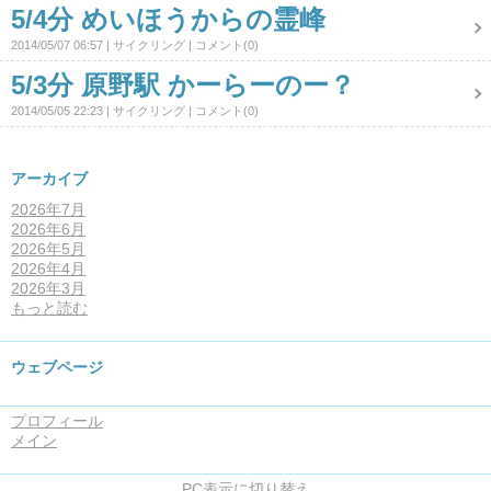
5/4分 めいほうからの霊峰
2014/05/07 06:57
サイクリング
コメント(0)
5/3分 原野駅 かーらーのー？
2014/05/05 22:23
サイクリング
コメント(0)
アーカイブ
2026年7月
2026年6月
2026年5月
2026年4月
2026年3月
もっと読む
ウェブページ
プロフィール
メイン
PC表示に切り替え