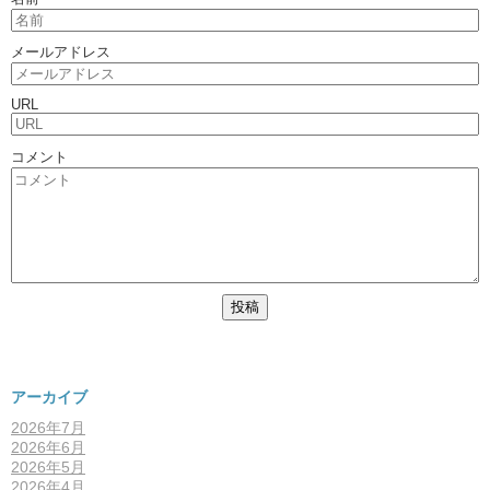
メールアドレス
URL
コメント
アーカイブ
2026年7月
2026年6月
2026年5月
2026年4月